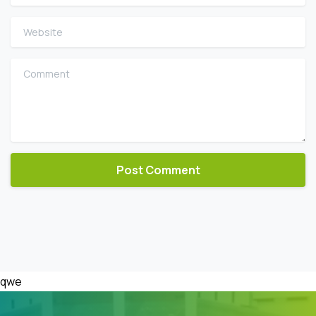
Website
Comment
qwe