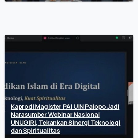
Kaprodi Magister PAI UIN Palopo Jadi
Narasumber Webinar Nasional
UNUGIRI, Tekankan Sinergi Teknologi
dan Spiritualitas