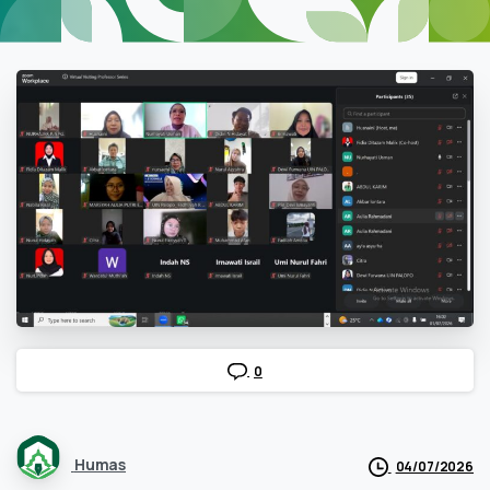
0
Humas
04/07/2026