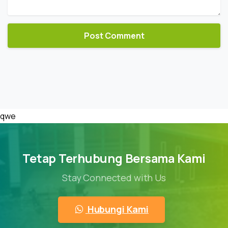
qwe
Tetap Terhubung Bersama Kami
Stay Connected with Us
Hubungi Kami