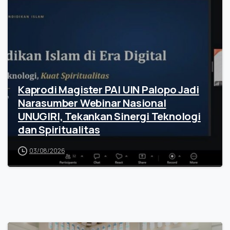
Kaprodi Magister PAI UIN Palopo Jadi
Narasumber Webinar Nasional
UNUGIRI, Tekankan Sinergi Teknologi
dan Spiritualitas
03/08/2026