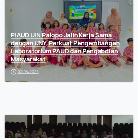
PIAUD UIN Palopo Jalin Kerja Sama
dengan UNY, Perkuat Pengembangan
Laboratorium PAUD dan Pengabdian
Masyarakat
07/08/2026