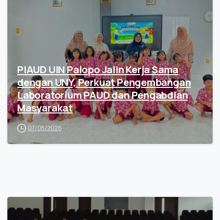
PIAUD UIN Palopo Jalin Kerja Sama
dengan UNY, Perkuat Pengembangan
Laboratorium PAUD dan Pengabdian
Masyarakat
07/08/2026