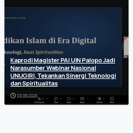
Kaprodi Magister PAI UIN Palopo Jadi
Narasumber Webinar Nasional
UNUGIRI, Tekankan Sinergi Teknologi
dan Spiritualitas
03/08/2026