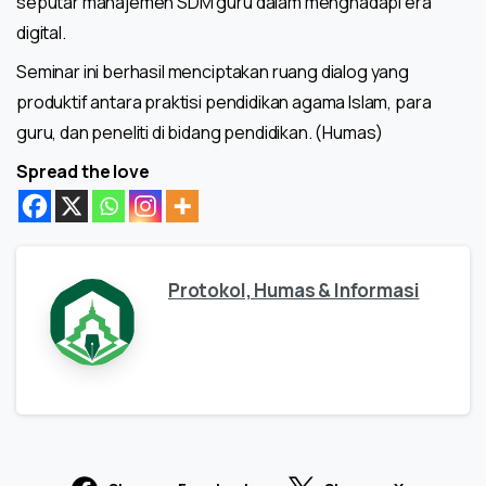
seputar manajemen SDM guru dalam menghadapi era
digital.
Seminar ini berhasil menciptakan ruang dialog yang
produktif antara praktisi pendidikan agama Islam, para
guru, dan peneliti di bidang pendidikan. (Humas)
Spread the love
Protokol, Humas & Informasi