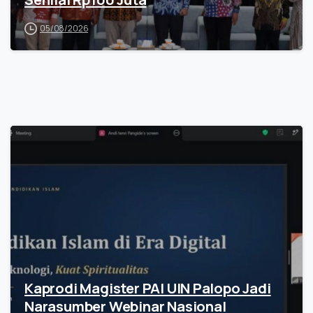
05/08/2026
Kaprodi Magister PAI UIN Palopo Jadi
Narasumber Webinar Nasional