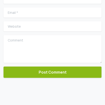
Email
*
Website
Comment