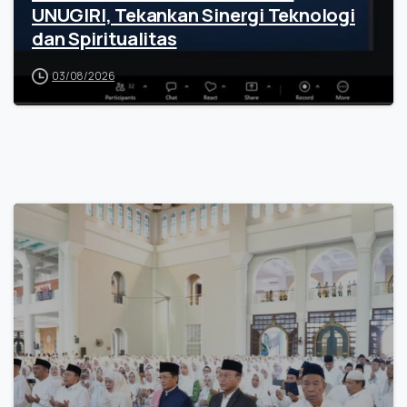
UNUGIRI, Tekankan Sinergi Teknologi
dan Spiritualitas
03/08/2026