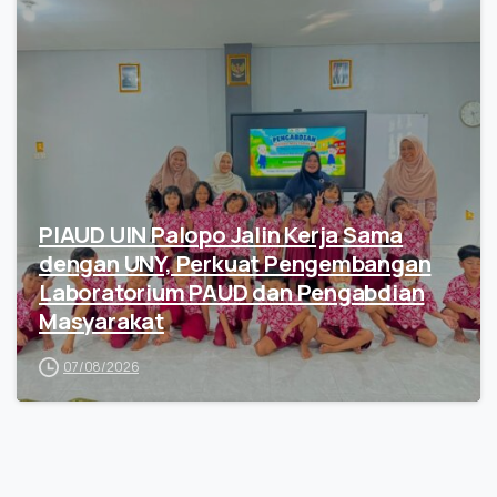
PIAUD UIN Palopo Jalin Kerja Sama
dengan UNY, Perkuat Pengembangan
Laboratorium PAUD dan Pengabdian
Masyarakat
07/08/2026