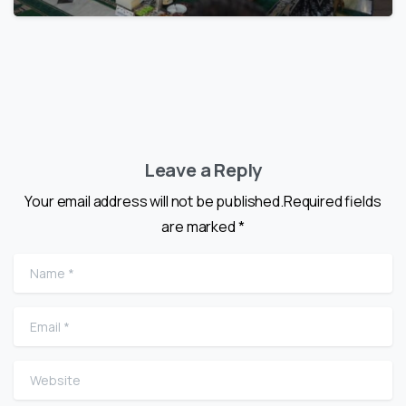
Leave a Reply
Your email address will not be published.Required fields
are marked *
Name
*
Email
*
Website