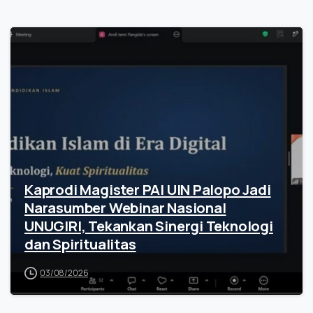
Kaprodi Magister PAI UIN Palopo Jadi
Narasumber Webinar Nasional
UNUGIRI, Tekankan Sinergi Teknologi
dan Spiritualitas
03/08/2026