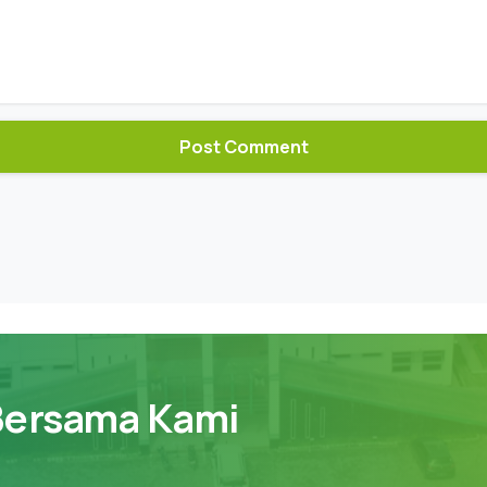
Bersama Kami