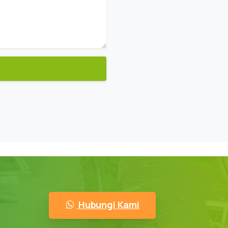
Hubungi Kami