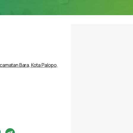
Kecamatan Bara, Kota Palopo,