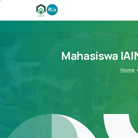
Mahasiswa
IAI
Home