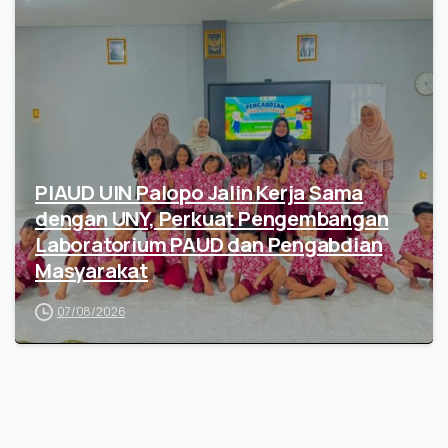
PIAUD UIN Palopo Jalin Kerja Sama
dengan UNY, Perkuat Pengembangan
Laboratorium PAUD dan Pengabdian
Masyarakat
07/08/2026