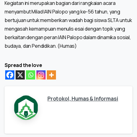
Kegiatan ini merupakan bagian dari rangkaian acara
menyambut Milad IAIN Palopo yang ke-56 tahun, yang
bertujuan untuk memberikan wadah bagi siswa SLTA untuk
mengasah kemampuan menulis esai dengan topik yang
berkaitan dengan peran IAIN Palopo dalam dinamika sosial,
budaya, dan Pendidikan. (Humas)
Spread the love
Protokol, Humas & Informasi