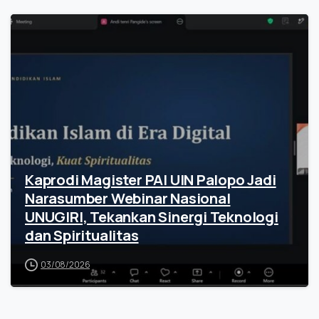
Kaprodi Magister PAI UIN Palopo Jadi
Narasumber Webinar Nasional
UNUGIRI, Tekankan Sinergi Teknologi
dan Spiritualitas
03/08/2026