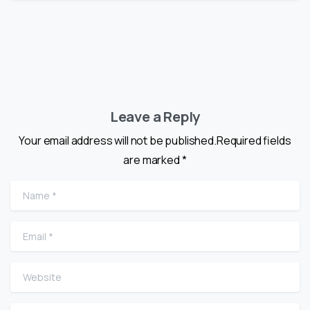
Leave a Reply
Your email address will not be published.Required fields
are marked *
Name
*
Email
*
Website