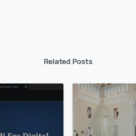
Related Posts