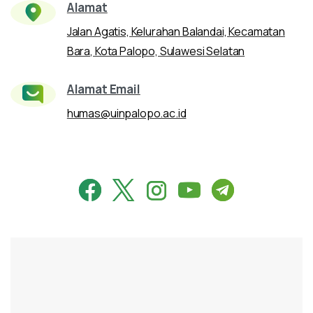
Alamat
Jalan Agatis, Kelurahan Balandai, Kecamatan
Bara, Kota Palopo, Sulawesi Selatan
Alamat Email
humas@uinpalopo.ac.id