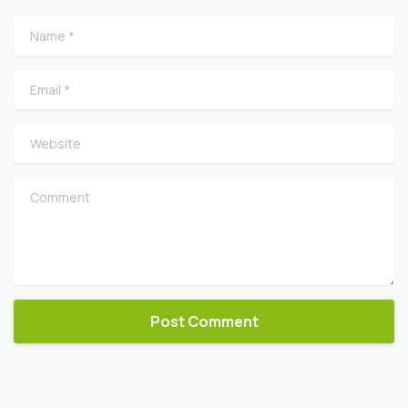
Name
*
Email
*
Website
Comment