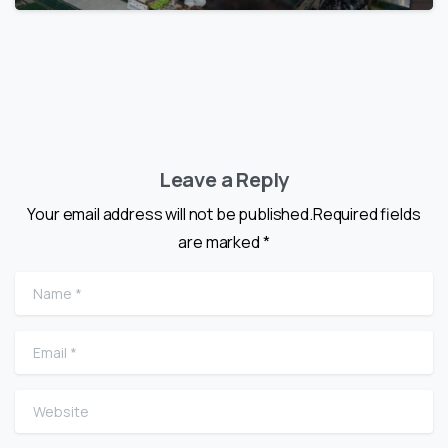
Leave a Reply
Your email address will not be published.Required fields
are marked *
Name
*
Email
*
Website