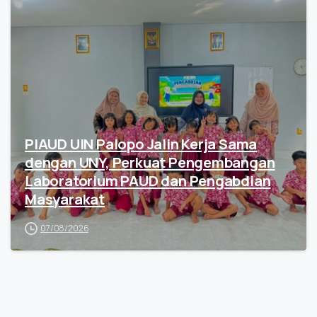
PIAUD UIN Palopo Jalin Kerja Sama
dengan UNY, Perkuat Pengembangan
Laboratorium PAUD dan Pengabdian
Masyarakat
07/08/2026