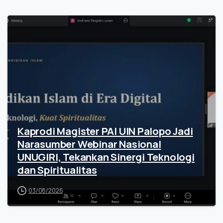
Kaprodi Magister PAI UIN Palopo Jadi
Narasumber Webinar Nasional
UNUGIRI, Tekankan Sinergi Teknologi
dan Spiritualitas
03/08/2026