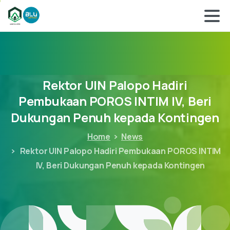
Rektor
UIN
Palopo
Hadiri
Pembukaan
POROS
INTIM
IV,
Beri
Dukungan
Penuh
kepada
Kontingen
Home
News
Rektor UIN Palopo Hadiri Pembukaan POROS INTIM
IV, Beri Dukungan Penuh kepada Kontingen