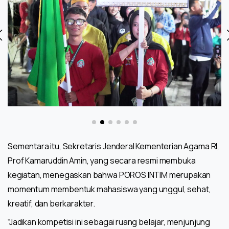
Sementara itu, Sekretaris Jenderal Kementerian Agama RI,
Prof Kamaruddin Amin, yang secara resmi membuka
kegiatan, menegaskan bahwa POROS INTIM merupakan
momentum membentuk mahasiswa yang unggul, sehat,
kreatif, dan berkarakter.
“Jadikan kompetisi ini sebagai ruang belajar, menjunjung