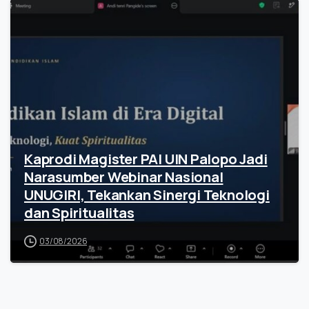
Kaprodi Magister PAI UIN Palopo Jadi
Narasumber Webinar Nasional
UNUGIRI, Tekankan Sinergi Teknologi
dan Spiritualitas
03/08/2026