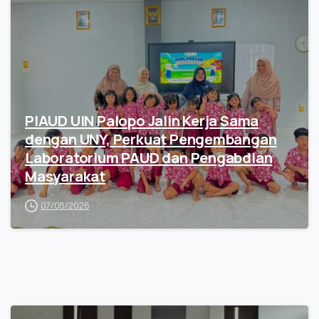
PIAUD UIN Palopo Jalin Kerja Sama
dengan UNY, Perkuat Pengembangan
Laboratorium PAUD dan Pengabdian
Masyarakat
07/08/2026