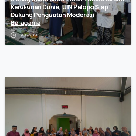
Kerukunan Dunia, UIN Palopo Siap
Dukung Penguatan Moderasi
Beragama
03/08/2026