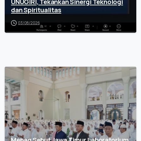
UNUGIRI, Tekankan Sinergi Teknologi
dan Spiritualitas
03/08/2026
Menag Sebut Jawa Timur Laboratorium