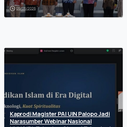
05/08/2026
Kaprodi Magister PAI UIN Palopo Jadi
Narasumber Webinar Nasional