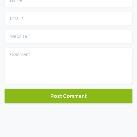
Email
*
Website
Comment