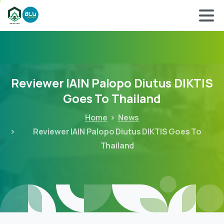
Reviewer
IAIN
Palopo
Diutus
DIKTIS
Goes
To
Thailand
Home
News
Reviewer IAIN Palopo Diutus DIKTIS Goes To
Thailand