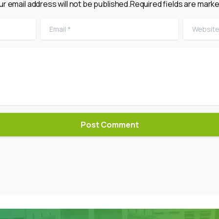
ur email address will not be published.Required fields are marke
Email
*
Website