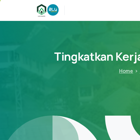
Tingkatkan
Kerj
Home