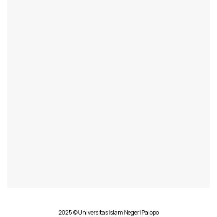
2025 © Universitas Islam Negeri Palopo