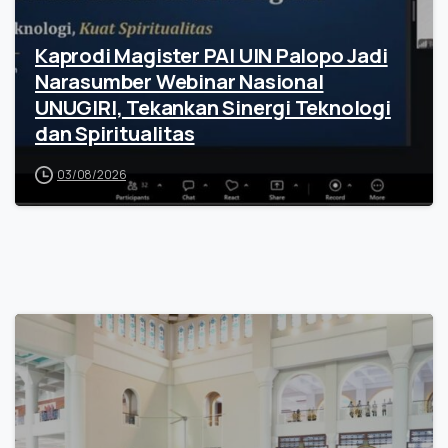
Kaprodi Magister PAI UIN Palopo Jadi
Narasumber Webinar Nasional
UNUGIRI, Tekankan Sinergi Teknologi
dan Spiritualitas
03/08/2026