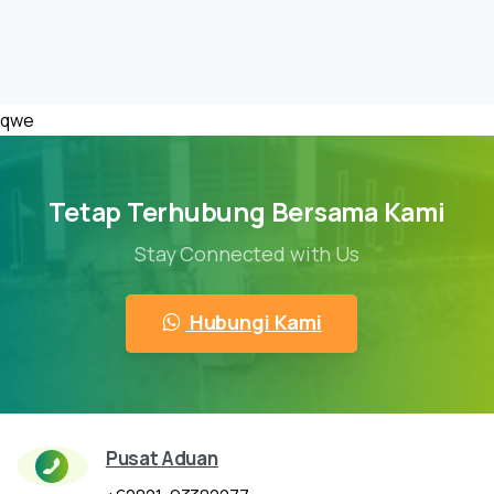
qwe
Tetap Terhubung Bersama Kami
Stay Connected with Us
Hubungi Kami
Pusat Aduan