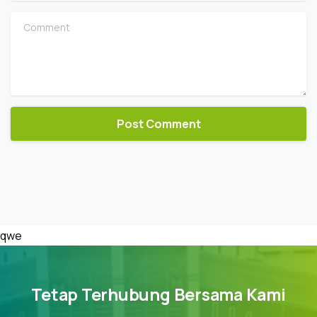
Comment
qwe
Tetap Terhubung Bersama Kami