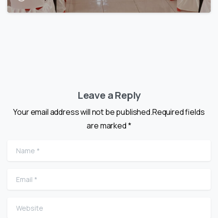
Leave a Reply
Your email address will not be published.Required fields
are marked *
Name
*
Email
*
Website