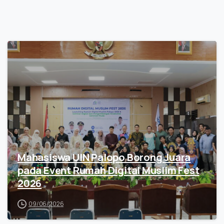
Mahasiswa UIN Palopo Borong Juara
pada Event Rumah Digital Muslim Fest
2026
09/06/2026