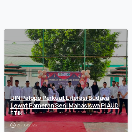
UIN Palopo Perkuat Literasi Budaya
Lewat Pameran Seni Mahasiswa PIAUD
FTIK
26/05/2026