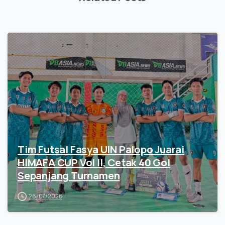
Tim Futsal Fasya UIN Palopo Juarai
HIMAFA CUP Vol II, Cetak 40 Gol
Sepanjang Turnamen
26/07/2026