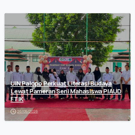
UIN Palopo Perkuat Literasi Budaya
Lewat Pameran Seni Mahasiswa PIAUD
FTIK
26/05/2026