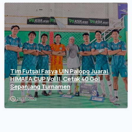
Tim Futsal Fasya UIN Palopo Juarai
HIMAFA CUP Vol II, Cetak 40 Gol
Sepanjang Turnamen
26/07/2026