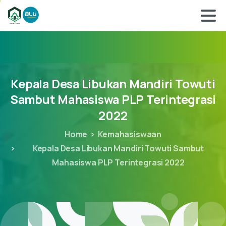
Kepala
Desa
Libukan
Mandiri
Towuti
Sambut
Mahasiswa
PLP
Terintegrasi
2022
Home
Kemahasiswaan
Kepala Desa Libukan Mandiri Towuti Sambut
Mahasiswa PLP Terintegrasi 2022