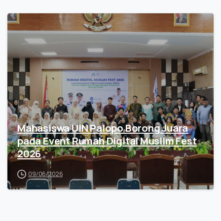
Mahasiswa UIN Palopo Borong Juara
pada Event Rumah Digital Muslim Fest
2026
09/06/2026