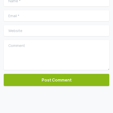
Email
*
Website
Comment