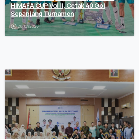
HIMAFA CUP Vol II, Cetak 40 Gol
Sepanjang Turnamen
26/07/2026