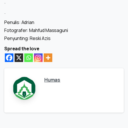
.
.
Penulis: Adrian
Fotografer: Mahfud Massaguni
Penyunting: Reski Azis
Spread the love
Humas