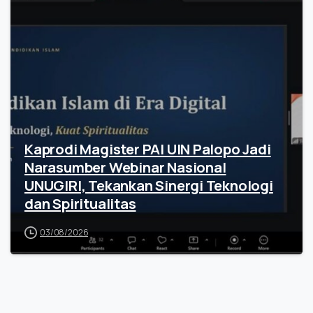
Kaprodi Magister PAI UIN Palopo Jadi
Narasumber Webinar Nasional
UNUGIRI, Tekankan Sinergi Teknologi
dan Spiritualitas
03/08/2026