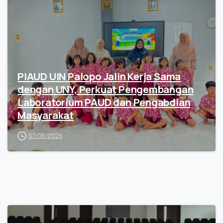
PIAUD UIN Palopo Jalin Kerja Sama
dengan UNY, Perkuat Pengembangan
Laboratorium PAUD dan Pengabdian
Masyarakat
07/08/2026