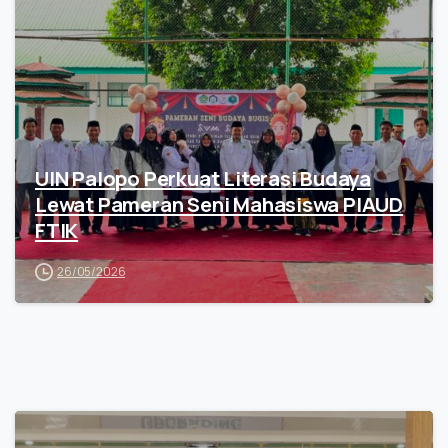
UIN Palopo Perkuat Literasi Budaya
Lewat Pameran Seni Mahasiswa PIAUD
FTIK
26/05/2026