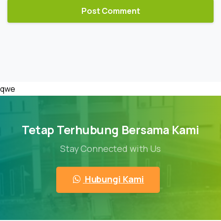
qwe
Tetap Terhubung Bersama Kami
Stay Connected with Us
Hubungi Kami