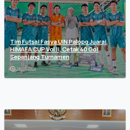
Tim Futsal Fasya UIN Palopo Juarai
HIMAFA CUP Vol II, Cetak 40 Gol
Sepanjang Turnamen
26/07/2026