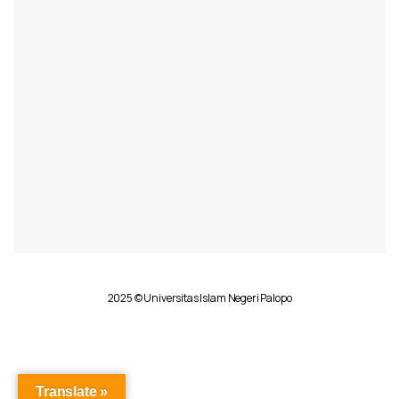
2025 © Universitas Islam Negeri Palopo
Translate »