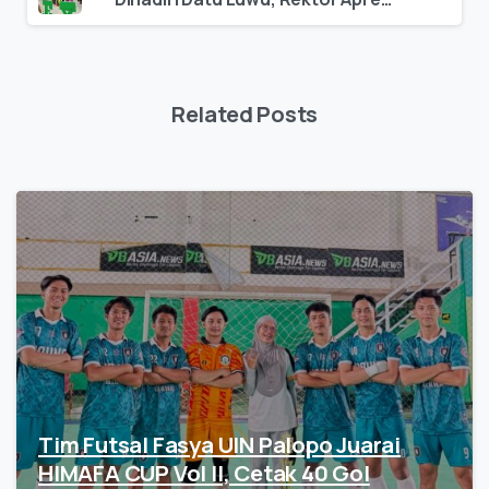
Related Posts
Tim Futsal Fasya UIN Palopo Juarai
HIMAFA CUP Vol II, Cetak 40 Gol