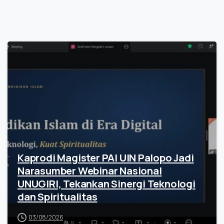
Kaprodi Magister PAI UIN Palopo Jadi
Narasumber Webinar Nasional
UNUGIRI, Tekankan Sinergi Teknologi
dan Spiritualitas
03/08/2026