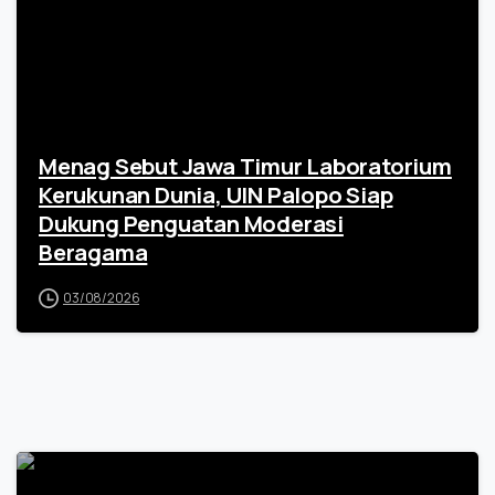
Menag Sebut Jawa Timur Laboratorium
Kerukunan Dunia, UIN Palopo Siap
Dukung Penguatan Moderasi
Beragama
03/08/2026