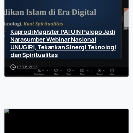
Kaprodi Magister PAI UIN Palopo Jadi
Narasumber Webinar Nasional
UNUGIRI, Tekankan Sinergi Teknologi
dan Spiritualitas
03/08/2026