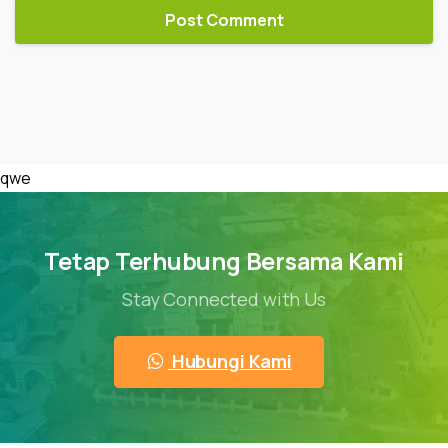
qwe
Tetap Terhubung Bersama Kami
Stay Connected with Us
Hubungi Kami