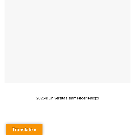
2025 © Universitas Islam Negeri Palopo
Translate »