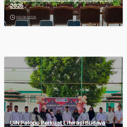
2026
09/06/2026
UIN Palopo Perkuat Literasi Budaya