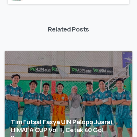
Related Posts
Tim Futsal Fasya UIN Palopo Juarai
HIMAFA CUP Vol II, Cetak 40 Gol