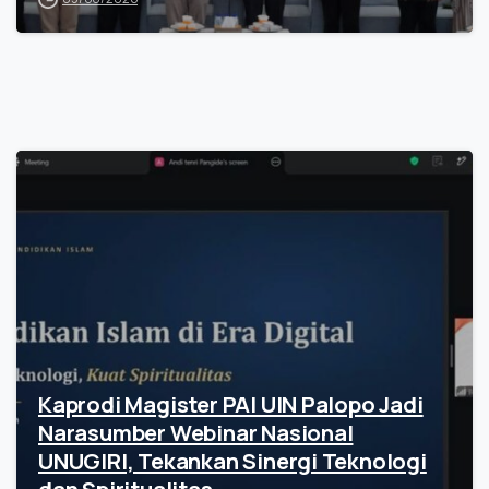
Kaprodi Magister PAI UIN Palopo Jadi
Narasumber Webinar Nasional
UNUGIRI, Tekankan Sinergi Teknologi
dan Spiritualitas