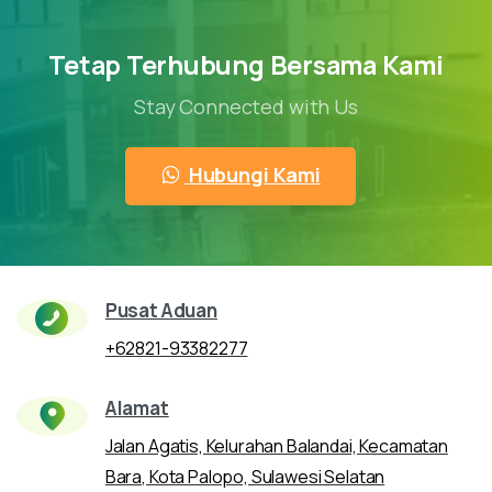
Tetap Terhubung Bersama Kami
Stay Connected with Us
Hubungi Kami
Pusat Aduan
+62821-93382277
Alamat
Jalan Agatis, Kelurahan Balandai, Kecamatan
Bara, Kota Palopo, Sulawesi Selatan