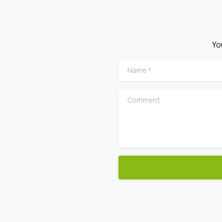
Yo
Name
*
Comment