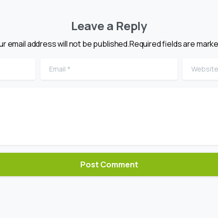
Leave a Reply
ur email address will not be published.Required fields are marke
Email
*
Website