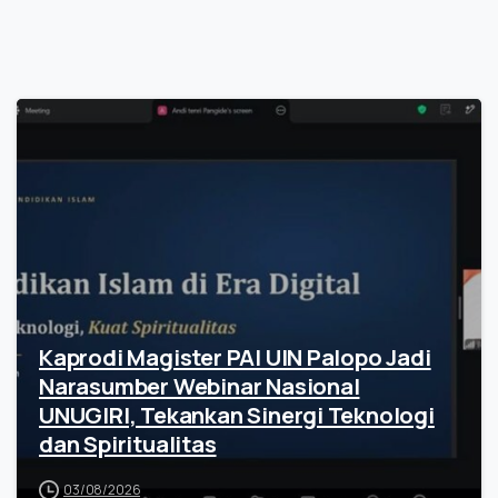
Kaprodi Magister PAI UIN Palopo Jadi
Narasumber Webinar Nasional
UNUGIRI, Tekankan Sinergi Teknologi
dan Spiritualitas
03/08/2026