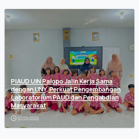
PIAUD UIN Palopo Jalin Kerja Sama
dengan UNY, Perkuat Pengembangan
Laboratorium PAUD dan Pengabdian
Masyarakat
07/08/2026