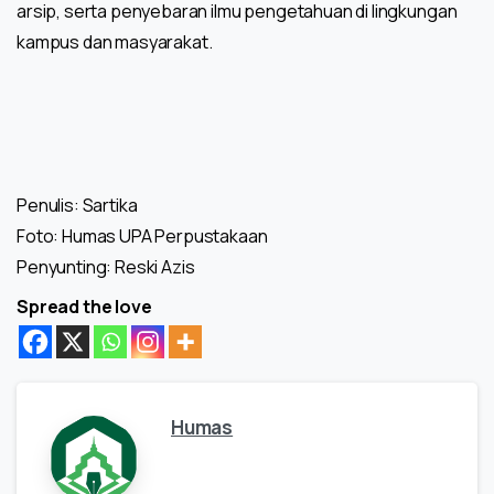
arsip, serta penyebaran ilmu pengetahuan di lingkungan
kampus dan masyarakat.
Penulis: Sartika
Foto: Humas UPA Perpustakaan
Penyunting: Reski Azis
Spread the love
Humas