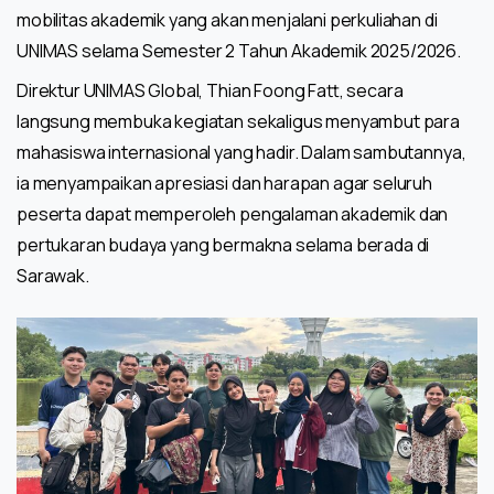
mobilitas akademik yang akan menjalani perkuliahan di
UNIMAS selama Semester 2 Tahun Akademik 2025/2026.
Direktur UNIMAS Global, Thian Foong Fatt, secara
langsung membuka kegiatan sekaligus menyambut para
mahasiswa internasional yang hadir. Dalam sambutannya,
ia menyampaikan apresiasi dan harapan agar seluruh
peserta dapat memperoleh pengalaman akademik dan
pertukaran budaya yang bermakna selama berada di
Sarawak.