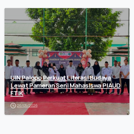
UIN Palopo Perkuat Literasi Budaya
Lewat Pameran Seni Mahasiswa PIAUD
FTIK
26/05/2026