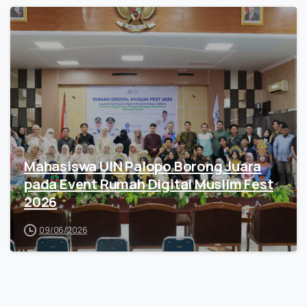
Mahasiswa UIN Palopo Borong Juara
pada Event Rumah Digital Muslim Fest
2026
09/06/2026