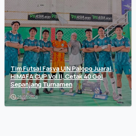
Tim Futsal Fasya UIN Palopo Juarai
HIMAFA CUP Vol II, Cetak 40 Gol
Sepanjang Turnamen
26/07/2026