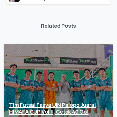
Related Posts
Tim Futsal Fasya UIN Palopo Juarai
HIMAFA CUP Vol II, Cetak 40 Gol